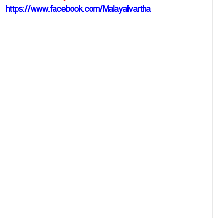
https://www.facebook.com/Malayalivartha