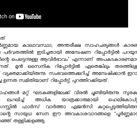
നത്
്‍ണ്ണമായ കാലാവസ്ഥാ, അന്തരീക്ഷ സാഹചര്യങ്ങള്‍ കാര
 പര്‍വതത്തില്‍ ഇടിച്ചതായി അന്വേഷണ റിപ്പോര്‍ട്ടില്‍ പറയുന്
ഞിന്റെ പെട്ടെന്നുള്ള ആവിര്‍ഭാവം’ എന്നാണ് അപകടകാരണമാ
റയുന്നത്. മുന്‍ സൈനിക റിപ്പോര്‍ട്ടിൽ ഏതെങ്കിലും തരത്തിലു
്യക്തമാക്കിയിരുന്നു. സംഭവത്തെക്കുറിച്ച് അന്വേഷിക്കാന്‍ ഇറാ
ന്നത സമിതിയാണ് റിപ്പോര്‍ട്ട് പുറത്തിറക്കിയത്.
ങള്‍ മറ്റ് ഘടകങ്ങളിലേക്ക് വിരല്‍ ചൂണ്ടിയിരുന്നു. സുരക്
കള്‍ ലംഘിച്ച് അധിക യാത്രക്കാരുമായി ഹെലികോപ്റ്റര
്റില്‍ ഫാര്‍സ് വാര്‍ത്താ ഏജന്‍സി കുറ്റപ്പെടുത്തിയിരുന്ന
 ഇറാന്റെ സായുധ സേന ഈ അവകാശവാദങ്ങളെ ‘പൂര്‍ണ്ണമായ
ഞ്ഞ് തള്ളിക്കളഞ്ഞു.