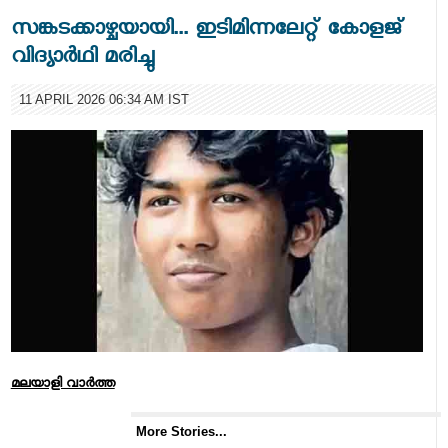
സങ്കടക്കാഴ്ചയായി... ഇടിമിന്നലേറ്റ് കോളജ്
വിദ്യാര്‍ഥി മരിച്ചു
11 APRIL 2026 06:34 AM IST
മലയാളി വാര്‍ത്ത
More Stories...