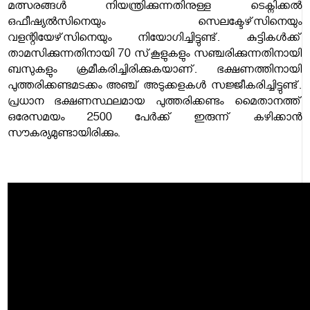
മത്സരങ്ങള്‍ നിയന്ത്രിക്കുന്നതിനുള്ള ടെക്നിക്കല്‍
ഒഫീഷ്യല്‍സിനെയും സെലക്ടേഴ്‌സിനെയും
വളന്റിയേഴ്‌സിനെയും നിയോഗിച്ചിട്ടുണ്ട്. കുട്ടികള്‍ക്ക്
താമസിക്കുന്നതിനായി 70 സ്‌കൂളുകളും സഞ്ചരിക്കുന്നതിനായി
ബസുകളും ക്രമീകരിച്ചിരിക്കുകയാണ്. ഭക്ഷണത്തിനായി
പുത്തരിക്കണ്ടമടക്കം അഞ്ച് അടുക്കളകള്‍ സജ്ജീകരിച്ചിട്ടുണ്ട്.
പ്രധാന ഭക്ഷണസ്ഥലമായ പുത്തരിക്കണ്ടം മൈതാനത്ത്
ഒരേസമയം 2500 പേര്‍ക്ക് ഇരുന്ന് കഴിക്കാന്‍
സൗകര്യമുണ്ടായിരിക്കും.