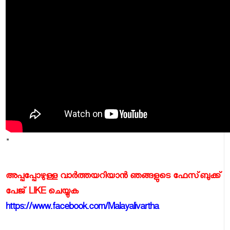
"
അപ്പപ്പോഴുള്ള വാര്‍ത്തയറിയാന്‍ ഞങ്ങളുടെ ഫേസ്‌ബുക്ക്‌
പേജ് LIKE ചെയ്യുക
https://www.facebook.com/Malayalivartha