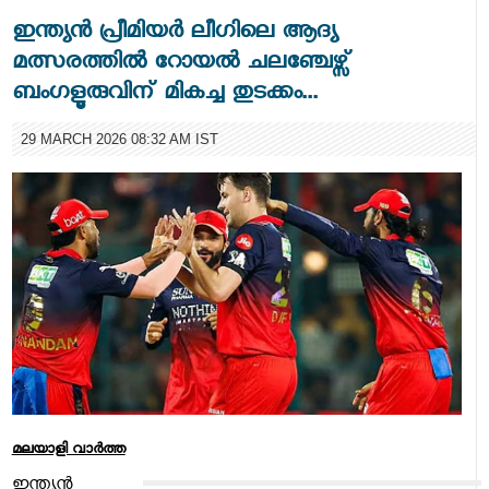
ഇന്ത്യന്‍ പ്രീമിയര്‍ ലീഗിലെ ആദ്യ
മത്സരത്തിൽ റോയല്‍ ചലഞ്ചേഴ്സ്
ബംഗളൂരുവിന് മികച്ച തുടക്കം...
29 MARCH 2026 08:32 AM IST
മലയാളി വാര്‍ത്ത
ഇന്ത്യന്‍