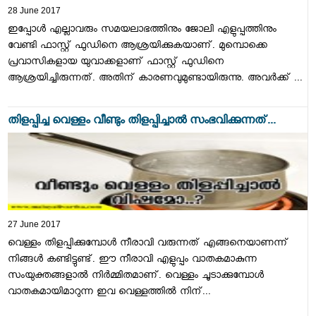
28 June 2017
ഇപ്പോള്‍ എല്ലാവരും സമയലാഭത്തിനും ജോലി എളുപ്പത്തിനും
വേണ്ടി ഫാസ്റ്റ് ഫുഡിനെ ആശ്രയിക്കുകയാണ്. മുമ്പൊക്കെ
പ്രവാസികളായ യുവാക്കളാണ് ഫാസ്റ്റ് ഫുഡിനെ
ആശ്രയിച്ചിരുന്നത്. അതിന് കാരണവുമുണ്ടായിരുന്നു. അവര്‍ക്ക് ...
തിളപ്പിച്ച വെള്ളം വീണ്ടും തിളപ്പിച്ചാല്‍ സംഭവിക്കുന്നത്...
27 June 2017
വെള്ളം തിളപ്പിക്കുമ്പോള്‍ നീരാവി വരുന്നത് എങ്ങനെയാണന്ന്
നിങ്ങള്‍ കണ്ടിട്ടുണ്ട്. ഈ നീരാവി എളുപ്പം വാതകമാകുന്ന
സംയുക്തങ്ങളാല്‍ നിര്‍മ്മിതമാണ്. വെള്ളം ചൂടാക്കുമ്പോള്‍
വാതകമായിമാറുന്ന ഇവ വെള്ളത്തില്‍ നിന്...