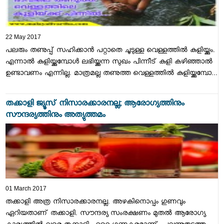
22 May 2017
പലരും തണുപ്പ് സഹിക്കാന്‍ പറ്റാതെ ചൂടുള്ള വെള്ളത്തില്‍ കുളിയ്ക്കും.
എന്നാല്‍ കുളിയ്ക്കുമ്പോള്‍ ലഭിയ്ക്കുന്ന സുഖം പിന്നീട് കുളി കഴിഞ്ഞാല്‍
ഉണ്ടാവണം എന്നില്ല. മാത്രമല്ല തണുത്ത വെള്ളത്തില്‍ കുളിയ്ക്കുമ്പോ...
തക്കാളി ജ്യൂസ് നിസാരക്കാരനല്ല; ആരോഗ്യത്തിനും
സൗന്ദര്യത്തിനും അത്യുത്തമം
01 March 2017
തക്കാളി അത്ര നിസാരക്കാരനല്ല. അഴകിനൊപ്പം ഗുണവും
ഏറിയതാണ് തക്കാളി. സൗന്ദര്യ സംരക്ഷണം മുതല്‍ ആരോഗ്യ