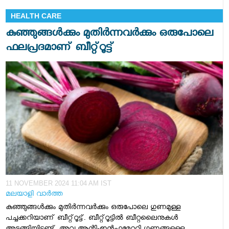
HEALTH CARE
കുഞ്ഞുങ്ങള്‍ക്കും മുതിര്‍ന്നവര്‍ക്കും ഒരുപോലെ
ഫലപ്രദമാണ് ബീറ്റ്റൂട്ട്
11 NOVEMBER 2024 11:04 AM IST
മലയാളി വാര്‍ത്ത
കുഞ്ഞുങ്ങള്‍ക്കും മുതിര്‍ന്നവര്‍ക്കും ഒരുപോലെ ഗുണമുള്ള
പച്ചക്കറിയാണ് ബീറ്റ്റൂട്ട്. ബീറ്റ്റൂട്ടില്‍ ബീറ്റലൈനുകള്‍