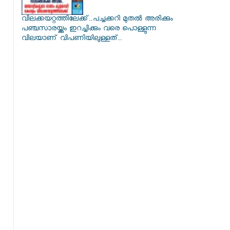
വിലക്കയറ്റത്തിലേക്ക്..പച്ചക്കറി മുതൽ അരിക്കും
പഞ്ചസാരയ്ക്കും ഇറച്ചിക്കും വരെ പൊള്ളുന്ന
വിലയാണ് വിപണിയിലുള്ളത്..