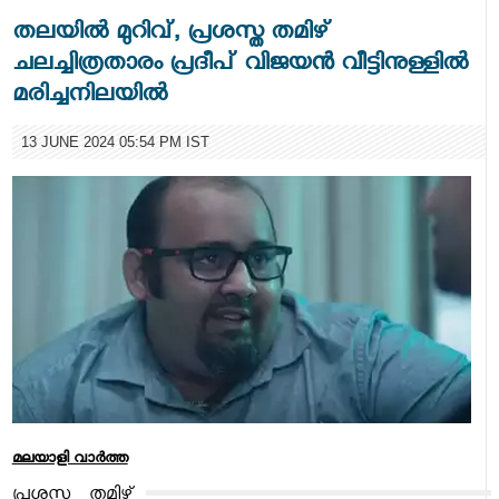
തലയില്‍ മുറിവ്, പ്രശസ്ത തമിഴ്
ചലച്ചിത്രതാരം പ്രദീപ് വിജയൻ വീട്ടിനുള്ളില്‍
മരിച്ചനിലയില്‍
13 JUNE 2024 05:54 PM IST
മലയാളി വാര്‍ത്ത
പ്രശസ്ത തമിഴ്