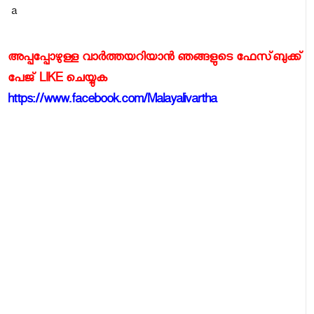
a
അപ്പപ്പോഴുള്ള വാര്‍ത്തയറിയാന്‍ ഞങ്ങളുടെ ഫേസ്‌ബുക്ക്‌
പേജ് LIKE ചെയ്യുക
https://www.facebook.com/Malayalivartha