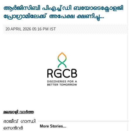
ആര്‍ജിസിബി പിഎച്ച്ഡി ബയോടെക്നോളജി
പ്രോഗ്രാമിലേക്ക് അപേക്ഷ ക്ഷണിച്ചു...
20 APRIL 2026 05:16 PM IST
മലയാളി വാര്‍ത്ത
രാജീവ് ഗാന്ധി
More Stories...
സെന്‍റര്‍