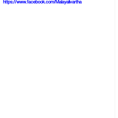
https://www.facebook.com/Malayalivartha