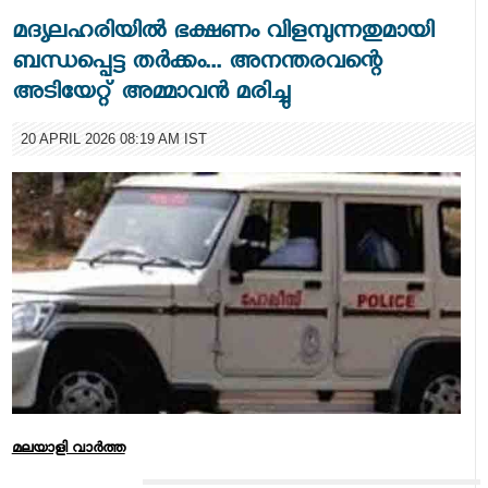
മദ്യലഹരിയില്‍ ഭക്ഷണം വിളമ്പുന്നതുമായി
ബന്ധപ്പെട്ട തര്‍ക്കം... അനന്തരവന്റെ
അടിയേറ്റ് അമ്മാവന്‍ മരിച്ചു
20 APRIL 2026 08:19 AM IST
മലയാളി വാര്‍ത്ത