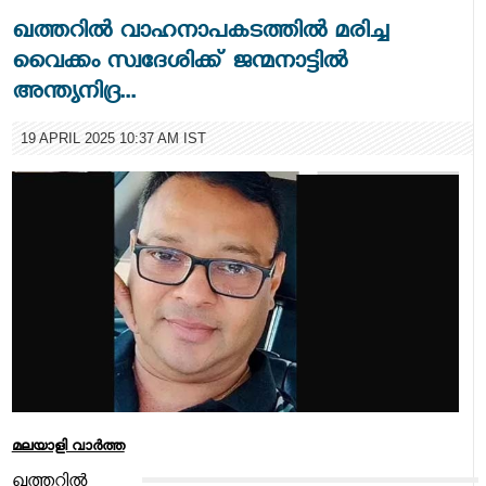
ഖത്തറില്‍ വാഹനാപകടത്തില്‍ മരിച്ച
വൈക്കം സ്വദേശിക്ക് ജന്മനാട്ടില്‍
അന്ത്യനിദ്ര...
19 APRIL 2025 10:37 AM IST
മലയാളി വാര്‍ത്ത
ഖത്തറില്‍