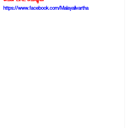
പേജ് LIKE ചെയ്യുക
https://www.facebook.com/Malayalivartha