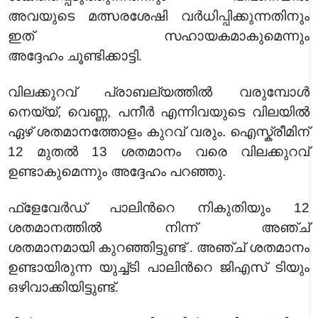
അവയുടെ മത്സരശേഷി വര്‍ധിപ്പിക്കുന്നതിനും
ഇത് സഹായകമാകുമെന്നും
അദ്ദേഹം
ചൂണ്ടിക്കാട്ടി.
വിലക്കുറവ് പ്രാബല്യത്തില്‍ വരുമ്പോള്‍
നെയ്യ്, വെണ്ണ, പനീര്‍ എന്നിവയുടെ വിലയില്‍
ഏഴ് ശതമാനത്തോളം കുറവ് വരും. ഐസ്ക്രീമിന്
12 മുതല്‍ 13 ശതമാനം വരെ വിലക്കുറവ്
ഉണ്ടാകുമെന്നും അദ്ദേഹം പറഞ്ഞു.
ഫ്ളേവേര്‍ഡ് പാലിന്‍റെ നികുതിയും 12
ശതമാനത്തില്‍ നിന്ന് അഞ്ച്
ശതമാനമായി
കുറഞ്ഞിട്ടുണ്ട് .
അഞ്ച് ശതമാനം
ഉണ്ടായിരുന്ന യുച്ച്ടി പാലിന്‍റെ
ജിഎസ് ടി
യും
ഒഴിവാക്കിയിട്ടു
ണ്ട്
.