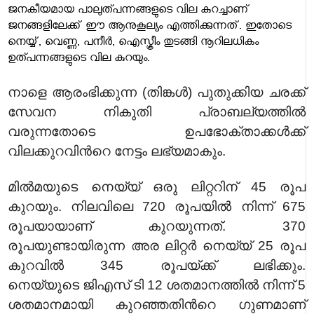
ജനകീയമായ പാലുത്പന്നങ്ങളുടെ വില കുറച്ചാണ്
ജനങ്ങളിലേക്ക് ഈ ആനുകൂല്യം എത്തിക്കുന്നത്. ഇതോടെ
നെയ്യ്, വെണ്ണ, പനീര്‍, ഐസ്ക്രീം തുടങ്ങി നൂറിലധികം
ഉത്പന്നങ്ങളുടെ വില കുറയും.
നാളെ ആരംഭിക്കുന്ന (തിങ്കള്‍) പുതുക്കിയ ചരക്ക്
സേവന നികുതി പ്രാബല്യത്തില്‍
വരുന്നതോടെ ഉപഭോക്താക്കള്‍ക്ക്
വിലക്കുറവിന്‍റെ നേട്ടം ലഭ്യമാകും.
മില്‍മയുടെ നെയ്യ് ഒരു ലിറ്ററിന് 45 രൂപ
കുറയും. നിലവിലെ 720 രൂപയില്‍ നിന്ന് 675
രൂപയായാണ് കുറയുന്നത്. 370
രൂപയുണ്ടായിരുന്ന അര ലിറ്റര്‍ നെയ്യ് 25 രൂപ
കുറവില്‍ 345 രൂപയ്ക്ക് ലഭിക്കും.
നെയ്യുടെ
ജിഎസ് ടി
12 ശതമാനത്തില്‍ നിന്ന് 5
ശതമാനമായി കുറഞ്ഞതിന്‍റെ ഗുണമാണ്