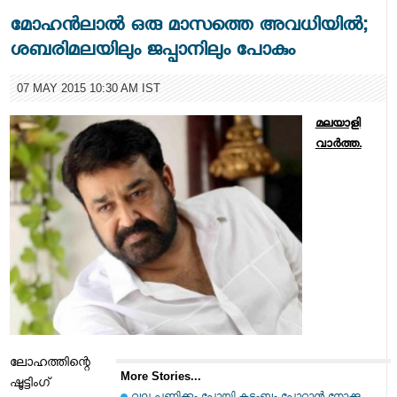
മോഹന്‍ലാല്‍ ഒരു മാസത്തെ അവധിയില്‍;
ശബരിമലയിലും ജപ്പാനിലും പോകും
07 MAY 2015 10:30 AM IST
മലയാളി
വാര്‍ത്ത.
ലോഹത്തിന്റെ
More Stories...
ഷൂട്ടിംഗ്