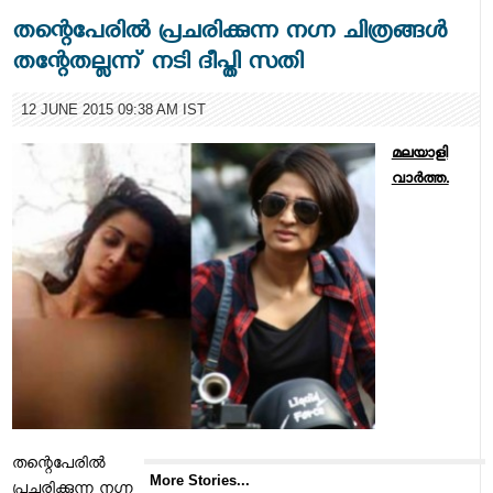
തന്റെപേരില്‍ പ്രചരിക്കുന്ന നഗ്ന ചിത്രങ്ങള്‍
തന്റേതല്ലന്ന് നടി ദീപ്തി സതി
12 JUNE 2015 09:38 AM IST
മലയാളി
വാര്‍ത്ത.
തന്റെപേരില്‍
More Stories...
പ്രചരിക്കുന്ന നഗ്ന