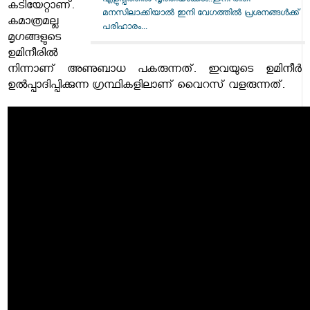
എളുപ്പത്തില്‍ വൃത്തിയാക്കാം..ഇനി രീതി
കടിയേറ്റാണ്.
മനസിലാക്കിയാൽ ഇനി വേഗത്തിൽ പ്രശനങ്ങൾക്ക്
കമാത്രമല്ല
പരിഹാരം...
മൃഗങ്ങളുടെ
ഉമിനീരിൽ
നിന്നാണ് അണുബാധ പകരുന്നത്. ഇവയുടെ ഉമിനീർ
ഉൽപ്പാദിപ്പിക്കുന്ന ഗ്രന്ഥികളിലാണ് വൈറസ് വളരുന്നത്.