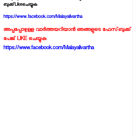
ബുക്ക്‌
Like
ചെയ്യുക
https://www.facebook.com/Malayalivartha
അപ്പപ്പോഴുള്ള വാര്‍ത്തയറിയാന്‍ ഞങ്ങളുടെ ഫേസ്‌ബുക്ക്‌
പേജ് LIKE ചെയ്യുക
https://www.facebook.com/Malayalivartha