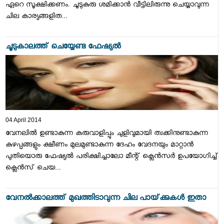
ഏറെ സൂക്ഷിക്കണം. ചൂടുകുരു ശമിക്കാന്‍ വീട്ടിലിരുന്നു ചെയ്യാവുന്ന
ചില കാര്യങ്ങളിത...
ചൂടുകാലത്ത്‌ ചെയ്യേണ്ട ഫേഷ്യല്‍
04 April 2014
വേനലില്‍ ഉണ്ടാകുന്ന കരുവാളിപ്പും ചുളിവുമായി ത്വക്കിനുണ്ടാകുന്ന
കുഴപ്പങ്ങളും ക്ഷീണം മുലമുണ്ടാകുന്ന ദേഹം വേദനയും മാറ്റാന്‍
പുതിയൊരു ഫേഷ്യല്‍ പരിക്ഷിച്ചാലോ മീന്റ്‌ ക്ലെന്‍സര്‍ ഉപയോഗിച്ച്‌
ക്ലെന്‍സ്‌ ചെയ...
വേനല്‍ക്കാലത്ത്‌ മുഖത്തിടാവുന്ന ചില പായ്‌ക്കുകള്‍ ഇതാ