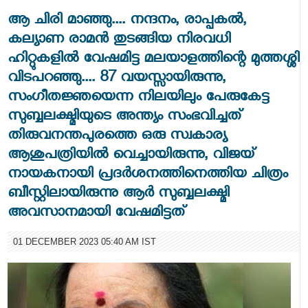
ആ ചിരി മാഞ്ഞു.... നന്ദനം, രാപ്പകല്‍,
കല്യാണ രാമന്‍ തുടങ്ങിയ നിരവധി
ഹിറ്റുകളില്‍ വേഷമിട്ട മലയാളത്തിന്റെ മുത്തശ്ശി
വിടപറഞ്ഞു.... 87 വയസ്സായിരുന്നു,
സംഗീതജ്ഞയെന്ന നിലയിലും പേരുകേട്ട
സുബ്ബലക്ഷ്മിയുടെ അന്ത്യം സംഭവിച്ചത്
തിരുവനന്തപുരത്തെ ഒരു സ്വകാര്യ
ആശുപത്രിയില്‍ വെച്ചായിരുന്നു, വിജയ്
നായകനായി പ്രദര്‍ശനത്തിനെത്തിയ ചിത്രം
ബീസ്റ്റിലായിരുന്നു ആര്‍ സുബ്ബലക്ഷ്മി
അവസാനമായി വേഷമിട്ടത്
01 DECEMBER 2023 05:40 AM IST